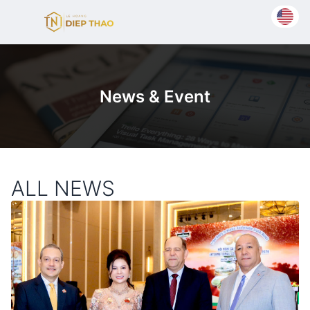
News & Event
ALL NEWS